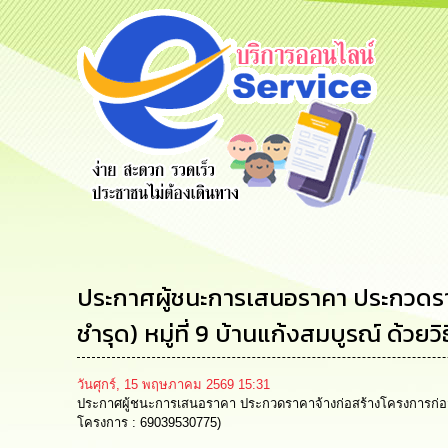
ร้องเรียน
ร้องเรียน
ร้องเรียน
ร้องทุกข์
การทุจริต
การบริหาร
ทรัพยากร
บุคคล
ประกาศผู้ชนะการเสนอราคา ประกวดราค
ชำรุด) หมู่ที่ 9 บ้านแก้งสมบูรณ์ ด้ว
วันศุกร์, 15 พฤษภาคม 2569 15:31
ประกาศผู้ชนะการเสนอราคา ประกวดราคาจ้างก่อสร้างโครงการก่อสร้างเ
โครงการ : 69039530775)