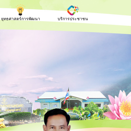
ยุทธศาสตร์การพัฒนา
บริการประชาชน