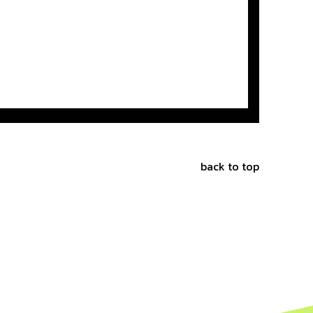
back to top