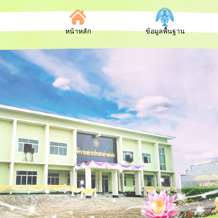
หน้าหลัก
ข้อมูลพื้นฐาน