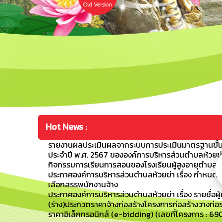
Hot News :
รายงานผลประเมินผลจากระบบการประเมินมาตรฐานขั้น
ประจำปี พ.ศ. 2567 ขององค์การบริหารส่วนตำบลห้วยข่
กิจกรรมการเรียนการสอนของโรงเรียนผู้สูงอายุตำบลห้วย
ประกาศองค์การบริหารส่วนตำบลห้วยข่า เรื่อง กำหนดว
เลือกสรรพนักงานจ้าง
ประกาศองค์การบริหารส่วนตำบลห้วยข่า เรื่อง รายชื่อผู้
(ร่าง)ประกวดราคาจ้างก่อสร้างโครงการก่อสร้างวางท่อระ
ราคาอิเล็กทรอนิกส์ (e-bidding) (เลขที่โครงการ : 