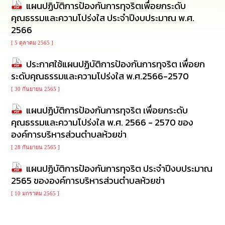
แผนปฏิบัติการป้องกันการทุจริตเพื่อยกระดับ
นโยบาย
คุณธรรมและความโปร่งใส ประจำปีงบประมาณ พ.ศ.
No
Gift
2566
Policy
[ 5 ตุลาคม 2565 ]
การ
ประกาศใช้แผนปฏิบัติการป้องกันการทุจริต เพื่อยก
ดำเนิน
ระดับคุณธรรมและความโปร่งใส พ.ศ.2566-2570
การ
เพื่อ
[ 30 กันยายน 2565 ]
ป้องกัน
การ
แผนปฏิบัติการป้องกันการทุจริต เพื่อยกระดับ
ทุจริต
คุณธรรมและความโปร่งใส พ.ศ. 2566 - 2570 ของ
องค์การบริหารส่วนตำบลห้วยข่า
มาตรการ
[ 28 กันยายน 2565 ]
ส่ง
เสริม
แผนปฏิบัติการป้องกันการทุจริต ประจำปีงบประมาณ
คุณธรรม
และ
2565 ขององค์การบริหารส่วนตำบลห้วยข่า
ความ
[ 10 มกราคม 2565 ]
โปร่งใส
ร้อง