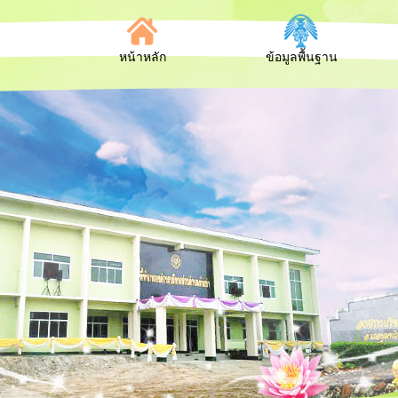
หน้าหลัก
ข้อมูลพื้นฐาน