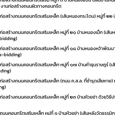
 / งานก่อสร้างถนนผิวทางคอนกรีต
อสร้างถนนคอนกรีตเสริมเหล็ก (เส้นหนองกระโดน) หมู่ที่ ๒๒ 
สร้างถนนคอนกรีตเสริมเหล็ก หมู่ที่ ๒๑ บ้านหนองเม็ก (เส้นห
-bidding)
อสร้างถนนคอนกรีตเสริมเหล็ก หมู่ที่ ๑๘ บ้านหนองหว้าพัฒนา
(e-bidding)
สร้างถนนคอนกรีตเสริมเหล็ก หมู่ที่ ๑๗ บ้านคำขุนราษฎร์ (เส้
dding)
สร้างถนนคอนกรีตเสริมเหล็ก (ถนน ค.ส.ล. ที่ชำรุดเสียหาย) หม
ng)
สร้างถนนคอนกรีตเสริมเหล็ก หมู่ที่ ๒๓ บ้านห้วยข่า ด้วยวิธ
อนกรีตเสริมเหล็ก หมู่ที่ ๑ บ้านห้วยข่า (เส้นหลังวัดธรรมิกา