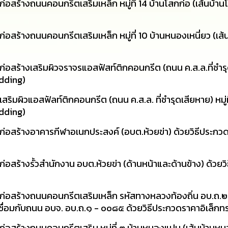
อสร้างถนนคอนกรีตเสริมเหล็ก หมู่ที่ 14 บ้านโสกก่อ (เส้นบ้
สร้างถนนคอนกรีตเสริมเหล็ก หมู่ที่ 10 บ้านหนองเหนี่ยว (เส้น
ร้างเสริมผิวจราจรแอสฟัสท์ติกคอนกรีต (ถนน ค.ส.ล.ที่ชำรุด) 
idding)
มผิวแอสฟัลท์ติกคอนกรีต (ถนน ค.ส.ล. ที่ชำรุดเสียหาย) หมู่ที
idding)
อสร้างอาคารกีฬาอเนกประสงค์ (อบต.ห้วยข่า) ด้วยวิธีประกวด
สร้างรั้วสำนักงาน อบต.ห้วยข่า (ด้านหน้าและด้านข้าง) ด้วยว
ก่อสร้างถนนคอนกรีตเสริมเหล็ก รหัสทางหลวงท้องถิ่น อบ.ถ.
ข่า เชื่อมกับถนน อบจ. อบ.ถ.๑ - ๐๐๘๕ ด้วยวิธีประกวดราคาอิเล็ก
่อสร้างถนนคอนกรีตเสริม หมู่ที่ ๓ บ้านหนองแปน (เส้นบ้าน