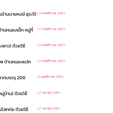
บ้านนายหงษ์ สุวะจี)
[ 18 พฤศจิกายน 2568 ]
หนองเม็ก หมู่ที่
[ 17 พฤศจิกายน 2568 ]
ยาว) ด้วยวิธี
[ 14 พฤศจิกายน 2568 ]
่ ๒ บ้านหนองแปก
[ 14 พฤศจิกายน 2568 ]
ขนาดบรรจุ 200
[ 6 พฤศจิกายน 2568 ]
่บ้าน) ด้วยวิธี
[ 27 ตุลาคม 2568 ]
โสกก่อ ด้วยวิธี
[ 27 ตุลาคม 2568 ]