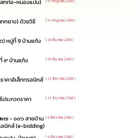
านโสกก่อ-หนองแปน)
[ 9 กรกฎาคม 2569 ]
กกยาง) ด้วยวิธี
[ 9 กรกฎาคม 2569 ]
หมู่ที่ 9 บ้านแก้ง
[ 30 มีนาคม 2569 ]
่ ๙ บ้านแก้ง
[ 30 มีนาคม 2569 ]
ราคาอิเล็กทรอนิกส์
[ 12 ธันวาคม 2568 ]
ิธีประกวดราคา
[ 12 ธันวาคม 2568 ]
๒๒๗ - ๐๐๖ สายบ้าน
[ 9 ธันวาคม 2568 ]
ทรอนิกส์ (e-bidding)
หนองแปน-บ้านบก)
[ 9 ธันวาคม 2568 ]