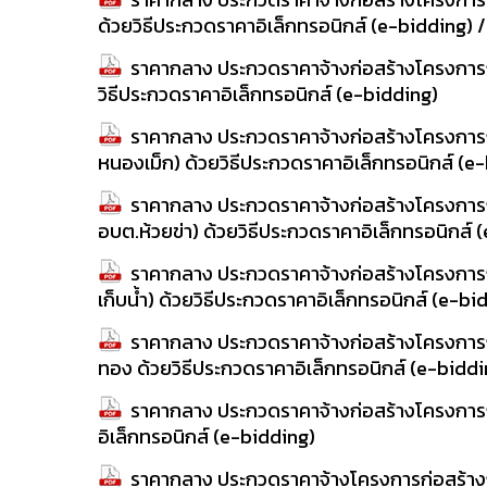
ด้วยวิธีประกวดราคาอิเล็กทรอนิกส์ (e-bidding)
ราคากลาง ประกวดราคาจ้างก่อสร้างโครงการก่
วิธีประกวดราคาอิเล็กทรอนิกส์ (e-bidding)
ราคากลาง ประกวดราคาจ้างก่อสร้างโครงการก่อ
หนองเม็ก) ด้วยวิธีประกวดราคาอิเล็กทรอนิกส์ (e
ราคากลาง ประกวดราคาจ้างก่อสร้างโครงการก่
อบต.ห้วยข่า) ด้วยวิธีประกวดราคาอิเล็กทรอนิกส์ 
ราคากลาง ประกวดราคาจ้างก่อสร้างโครงการก่อ
เก็บน้ำ) ด้วยวิธีประกวดราคาอิเล็กทรอนิกส์ (e-bi
ราคากลาง ประกวดราคาจ้างก่อสร้างโครงการก่อ
ทอง ด้วยวิธีประกวดราคาอิเล็กทรอนิกส์ (e-biddi
ราคากลาง ประกวดราคาจ้างก่อสร้างโครงการก่อ
อิเล็กทรอนิกส์ (e-bidding)
ราคากลาง ประกวดราคาจ้างโครงการก่อสร้างถนนค