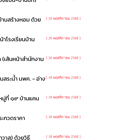
บ้านสร้างหอม ด้วย
[ 20 พฤศจิกายน 2568 ]
น้าโรงเรียนบ้าน
[ 20 พฤศจิกายน 2568 ]
 (เส้นหน้าสำนักงาน
[ 20 พฤศจิกายน 2568 ]
นสระน้ำ นพค. - อ่าง
[ 18 พฤศจิกายน 2568 ]
ู่ที่ ๑๙ บ้านแคน
[ 18 พฤศจิกายน 2568 ]
ีประกวดราคา
[ 18 พฤศจิกายน 2568 ]
วาส) ด้วยวิธี
[ 18 พฤศจิกายน 2568 ]