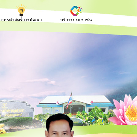
ยุทธศาสตร์การพัฒนา
บริการประชาชน