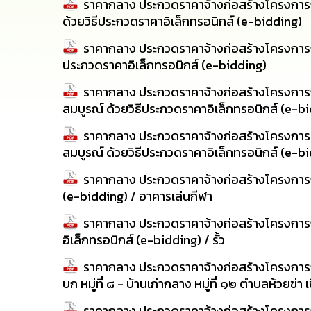
ราคากลาง ประกวดราคาจ้างก่อสร้างโครงการก่
ด้วยวิธีประกวดราคาอิเล็กทรอนิกส์ (e-bidding)
ราคากลาง ประกวดราคาจ้างก่อสร้างโครงการก่อ
ประกวดราคาอิเล็กทรอนิกส์ (e-bidding)
ราคากลาง ประกวดราคาจ้างก่อสร้างโครงการก่อส
สมบูรณ์ ด้วยวิธีประกวดราคาอิเล็กทรอนิกส์ (e-b
ราคากลาง ประกวดราคาจ้างก่อสร้างโครงการเสริ
สมบูรณ์ ด้วยวิธีประกวดราคาอิเล็กทรอนิกส์ (e-b
ราคากลาง ประกวดราคาจ้างก่อสร้างโครงการก่
(e-bidding) / อาคารเล่นกีฬา
ราคากลาง ประกวดราคาจ้างก่อสร้างโครงการก่อ
อิเล็กทรอนิกส์ (e-bidding) / รั้ว
ราคากลาง ประกวดราคาจ้างก่อสร้างโครงการ
บก หมู่ที่ ๘ - บ้านเก่ากลาง หมู่ที่ ๑๒ ตำบลห้วย
ราคากลาง ประกวดราคาจ้างก่อสร้างโครงการก