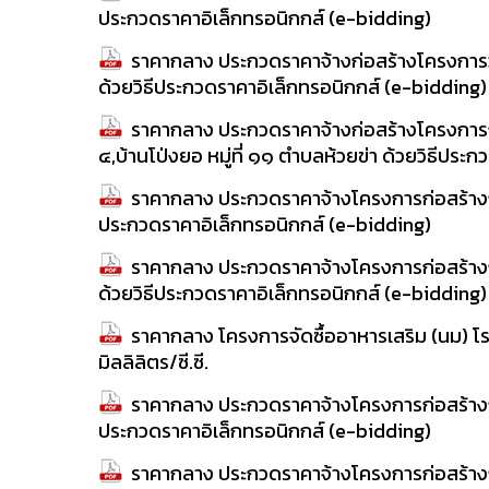
ประกวดราคาอิเล็กทรอนิกกส์ (e-bidding)
ราคากลาง ประกวดราคาจ้างก่อสร้างโครงการวางท
ด้วยวิธีประกวดราคาอิเล็กทรอนิกกส์ (e-bidding)
ราคากลาง ประกวดราคาจ้างก่อสร้างโครงการก
๔,บ้านโป่งยอ หมู่ที่ ๑๑ ตำบลห้วยข่า ด้วยวิธีประ
ราคากลาง ประกวดราคาจ้างโครงการก่อสร้างถนน
ประกวดราคาอิเล็กทรอนิกกส์ (e-bidding)
ราคากลาง ประกวดราคาจ้างโครงการก่อสร้างถน
ด้วยวิธีประกวดราคาอิเล็กทรอนิกกส์ (e-bidding)
ราคากลาง โครงการจัดซื้ออาหารเสริม (นม) โร
มิลลิลิตร/ซี.ซี.
ราคากลาง ประกวดราคาจ้างโครงการก่อสร้างถนนคอ
ประกวดราคาอิเล็กทรอนิกกส์ (e-bidding)
ราคากลาง ประกวดราคาจ้างโครงการก่อสร้างถนน