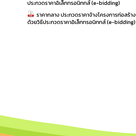
ประกวดราคาอิเล็กทรอนิกกส์ (e-bidding)
ราคากลาง ประกวดราคาจ้างโครงการก่อสร้างถนน
ด้วยวิธีประกวดราคาอิเล็กทรอนิกกส์ (e-bidding)