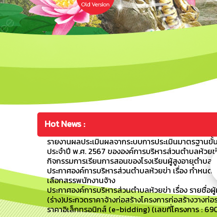
Hot News :
รายงานผลประเมินผลจากระบบการประเมินมาตรฐานขั้น
ประจำปี พ.ศ. 2567 ขององค์การบริหารส่วนตำบลห้วยข่
กิจกรรมการเรียนการสอนของโรงเรียนผู้สูงอายุตำบลห้วย
ประกาศองค์การบริหารส่วนตำบลห้วยข่า เรื่อง กำหนดว
เลือกสรรพนักงานจ้าง
ประกาศองค์การบริหารส่วนตำบลห้วยข่า เรื่อง รายชื่อผู้
(ร่าง)ประกวดราคาจ้างก่อสร้างโครงการก่อสร้างวางท่อระ
ราคาอิเล็กทรอนิกส์ (e-bidding) (เลขที่โครงการ : 