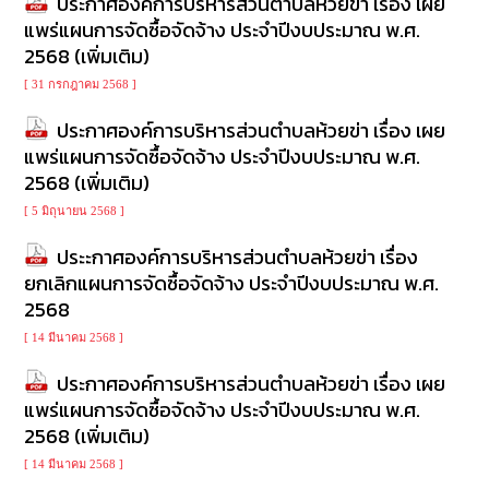
ประกาศองค์การบริหารส่วนตำบลห้วยข่า เรื่อง เผย
เรียน
แพร่แผนการจัดซื้อจัดจ้าง ประจำปีงบประมาณ พ.ศ.
ร้อง
2568 (เพิ่มเติม)
ทุกข์
[ 31 กรกฎาคม 2568 ]
e-
ประกาศองค์การบริหารส่วนตำบลห้วยข่า เรื่อง เผย
Service
แพร่แผนการจัดซื้อจัดจ้าง ประจำปีงบประมาณ พ.ศ.
2568 (เพิ่มเติม)
กิจการ
สภา
[ 5 มิถุนายน 2568 ]
ประะกาศองค์การบริหารส่วนตำบลห้วยข่า เรื่อง
กิจการ
ยกเลิกแผนการจัดซื้อจัดจ้าง ประจำปีงบประมาณ พ.ศ.
สภา
2568
ท้อง
[ 14 มีนาคม 2568 ]
ถิ่น
ของ
ประกาศองค์การบริหารส่วนตำบลห้วยข่า เรื่อง เผย
เรา
แพร่แผนการจัดซื้อจัดจ้าง ประจำปีงบประมาณ พ.ศ.
2568 (เพิ่มเติม)
การ
[ 14 มีนาคม 2568 ]
จัดการ