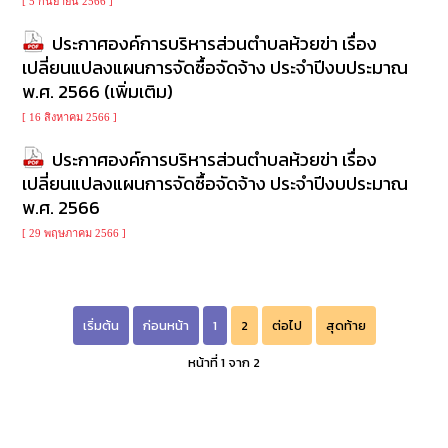
[ 5 กันยายน 2566 ]
ประกาศองค์การบริหารส่วนตำบลห้วยข่า เรื่อง
เปลี่ยนแปลงแผนการจัดซื้อจัดจ้าง ประจำปีงบประมาณ
พ.ศ. 2566 (เพิ่มเติม)
[ 16 สิงหาคม 2566 ]
ประกาศองค์การบริหารส่วนตำบลห้วยข่า เรื่อง
เปลี่ยนแปลงแผนการจัดซื้อจัดจ้าง ประจำปีงบประมาณ
พ.ศ. 2566
[ 29 พฤษภาคม 2566 ]
เริ่มต้น
ก่อนหน้า
1
2
ต่อไป
สุดท้าย
หน้าที่ 1 จาก 2