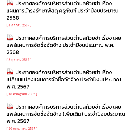
ประกาศองค์การบริหารส่วนตำบลห้วยข่า เรื่อง
แผนการบำรุงรักษาพัสดุ ครุภัณฑ์ ประจำปีงบประมาณ
2568
[ 4 ตุลาคม 2567 ]
ประกาศองค์การบริหารส่วนตำบลห้วยข่า เรื่อง เผย
แพร่แผนการจัดซื้อจัดจ้าง ประจำปีงบประมาณ พ.ศ.
2568
[ 3 ตุลาคม 2567 ]
ประกาศองค์การบริหารส่วนตำบลห้วยข่า เรื่อง
เปลี่ยนแปลงแผนการจัดซื้อจัดจ้าง ประจำปีงบประมาณ
พ.ศ. 2567
[ 18 กรกฎาคม 2567 ]
ประกาศองค์การบริหารส่วนตำบลห้วยข่า เรื่อง เผย
แพร่แผนการจัดซื้อจัดจ้าง (เพิ่มเติม) ประจำปีงบประมาณ
พ.ศ. 2567
[ 20 พฤษภาคม 2567 ]