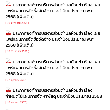
ความ
ประกาศองค์การบริหารส่วนตำบลห้วยข่า เรื่อง เผย
รู้
แพร่แผนการจัดซื้อจัดจ้าง ประจำปีงบประมาณ พ.ศ.
2568 (เพิ่มเติม)
ข้อมูล
การ
[ 10 มกราคม 2568 ]
ติดต่อ
ประกาศองค์การบริหารส่วนตำบลห้วยข่า เรื่อง เผย
แพร่แผนการจัดซื้อจัดจ้าง ประจำปีงบประมาณ พ.ศ.
2568 (เพิ่มเติม)
[ 18 ธันวาคม 2567 ]
ประกาศองค์การบริหารส่วนตำบลห้วยข่า เรื่อง เผย
แพร่แผนการจัดซื้อจัดจ้าง ประจำปีงบประมาณ พ.ศ.
2568 (เพิ่มเติม)
[ 17 ตุลาคม 2567 ]
ประกาศองค์การบริหารส่วนตำบลห้วยข่า เรื่อง
กำหนดใช้แผนการจัดหาพัสดุ ประจำปีงบประมาณ 2568
[ 10 ตุลาคม 2567 ]