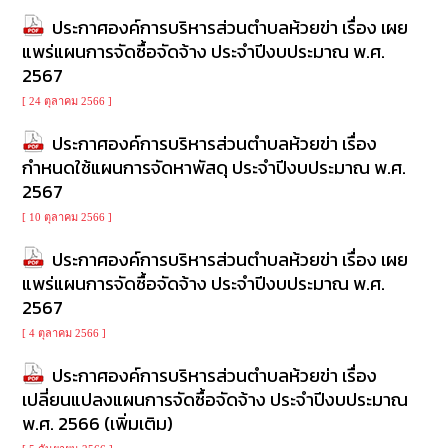
ประกาศองค์การบริหารส่วนตำบลห้วยข่า เรื่อง เผย
แพร่แผนการจัดซื้อจัดจ้าง ประจำปีงบประมาณ พ.ศ.
2567
[ 24 ตุลาคม 2566 ]
ประกาศองค์การบริหารส่วนตำบลห้วยข่า เรื่อง
กำหนดใช้แผนการจัดหาพัสดุ ประจำปีงบประมาณ พ.ศ.
2567
[ 10 ตุลาคม 2566 ]
ประกาศองค์การบริหารส่วนตำบลห้วยข่า เรื่อง เผย
แพร่แผนการจัดซื้อจัดจ้าง ประจำปีงบประมาณ พ.ศ.
2567
[ 4 ตุลาคม 2566 ]
ประกาศองค์การบริหารส่วนตำบลห้วยข่า เรื่อง
เปลี่ยนแปลงแผนการจัดซื้อจัดจ้าง ประจำปีงบประมาณ
พ.ศ. 2566 (เพิ่มเติม)