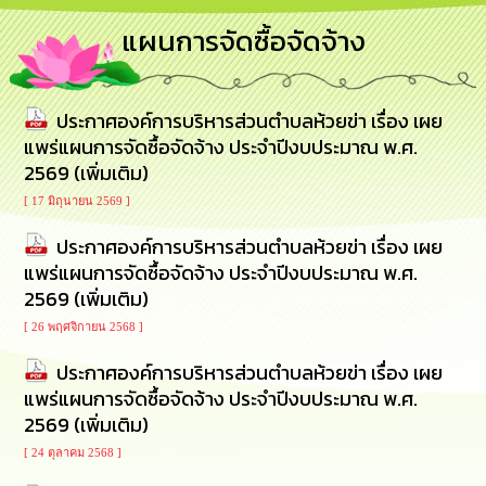
การ
แผนการจัดซื้อจัดจ้าง
บริหาร
งาน
ประกาศองค์การบริหารส่วนตำบลห้วยข่า เรื่อง เผย
การ
ส่ง
แพร่แผนการจัดซื้อจัดจ้าง ประจำปีงบประมาณ พ.ศ.
เสริม
2569 (เพิ่มเติม)
ความ
โปร่งใส
[ 17 มิถุนายน 2569 ]
ประกาศองค์การบริหารส่วนตำบลห้วยข่า เรื่อง เผย
การ
แพร่แผนการจัดซื้อจัดจ้าง ประจำปีงบประมาณ พ.ศ.
จัด
ซื้อ
2569 (เพิ่มเติม)
จัด
[ 26 พฤศจิกายน 2568 ]
จ้าง
ประกาศองค์การบริหารส่วนตำบลห้วยข่า เรื่อง เผย
การ
แพร่แผนการจัดซื้อจัดจ้าง ประจำปีงบประมาณ พ.ศ.
เงิน
2569 (เพิ่มเติม)
การ
คลัง
[ 24 ตุลาคม 2568 ]